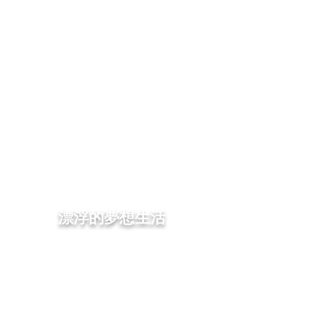
漂浮的夢想生活