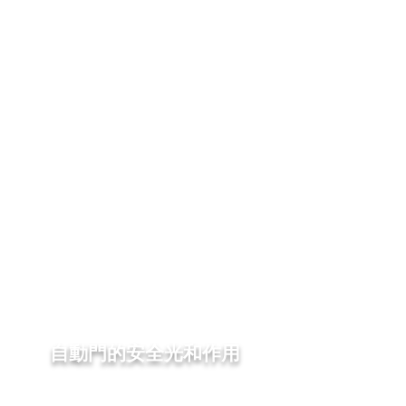
自動門的安全光和作用