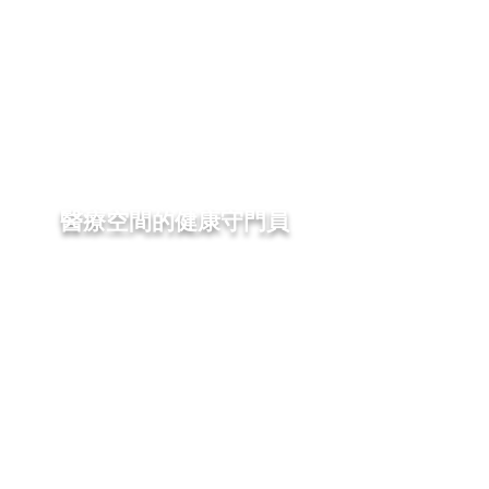
醫療空間的健康守門員