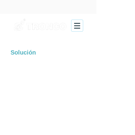
Solución