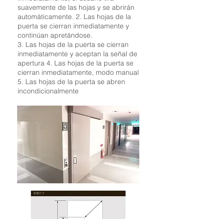
suavemente de las hojas y se abrirán
automáticamente. 2. Las hojas de la
puerta se cierran inmediatamente y
continúan apretándose.
3. Las hojas de la puerta se cierran
inmediatamente y aceptan la señal de
apertura 4. Las hojas de la puerta se
cierran inmediatamente, modo manual
5. Las hojas de la puerta se abren
incondicionalmente