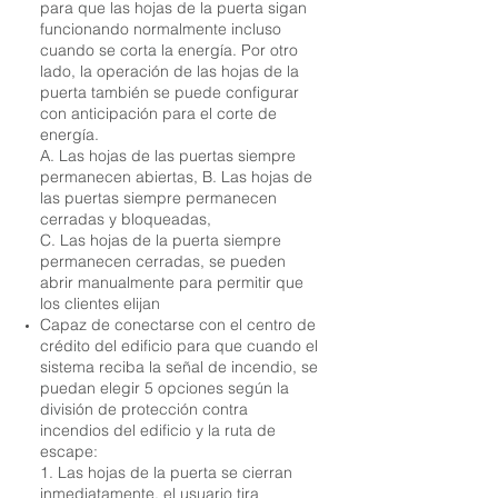
para que las hojas de la puerta sigan
funcionando normalmente incluso
cuando se corta la energía. Por otro
lado, la operación de las hojas de la
puerta también se puede configurar
con anticipación para el corte de
energía.
A. Las hojas de las puertas siempre
permanecen abiertas, B. Las hojas de
las puertas siempre permanecen
cerradas y bloqueadas,
C. Las hojas de la puerta siempre
permanecen cerradas, se pueden
abrir manualmente para permitir que
los clientes elijan
Capaz de conectarse con el centro de
crédito del edificio para que cuando el
sistema reciba la señal de incendio, se
puedan elegir 5 opciones según la
división de protección contra
incendios del edificio y la ruta de
escape:
1. Las hojas de la puerta se cierran
inmediatamente, el usuario tira