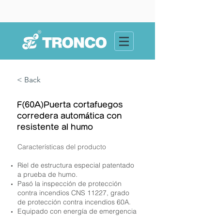
< Back
F(60A)Puerta cortafuegos
corredera automática con
resistente al humo
Características del producto
Riel de estructura especial patentado
a prueba de humo.
Pasó la inspección de protección
contra incendios CNS 11227, grado
de protección contra incendios 60A.
Equipado con energía de emergencia